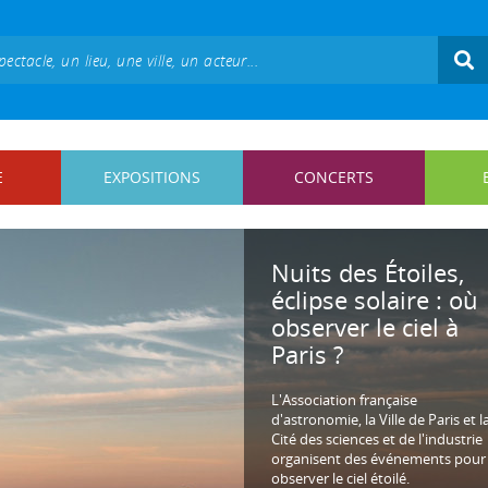
E
EXPOSITIONS
CONCERTS
Nuits des Étoiles,
éclipse solaire : où
observer le ciel à
Paris ?
L'Association française
d'astronomie, la Ville de Paris et l
Cité des sciences et de l'industrie
organisent des événements pour
observer le ciel étoilé.