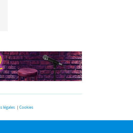
 légales
Cookies