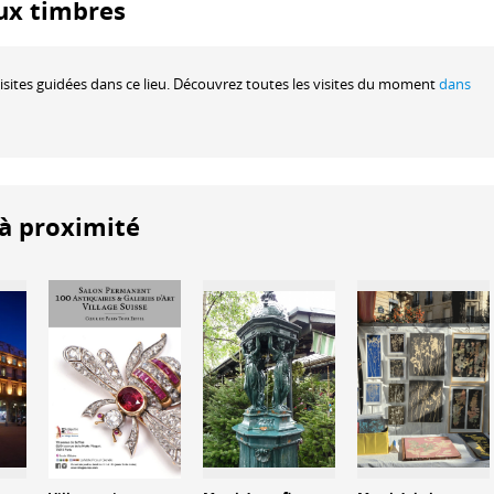
ux timbres
sites guidées dans ce lieu. Découvrez toutes les visites du moment
dans
 à proximité