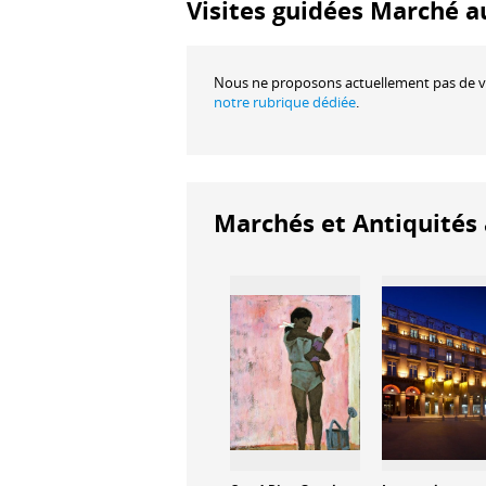
Visites guidées Marché a
Nous ne proposons actuellement pas de vi
notre rubrique dédiée
.
Marchés et Antiquités