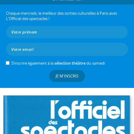
Chaque mercredi, le meilleur des sorties culturelles à Paris avec
L'Officiel des spectacles !
S’inscrire également à la
sélection théâtre
du samedi
JE M'INSCRIS