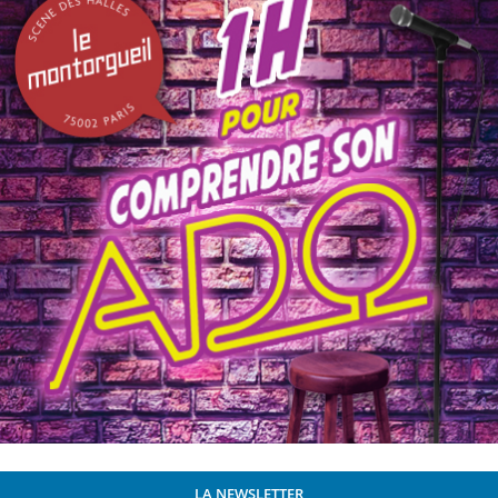
LA NEWSLETTER