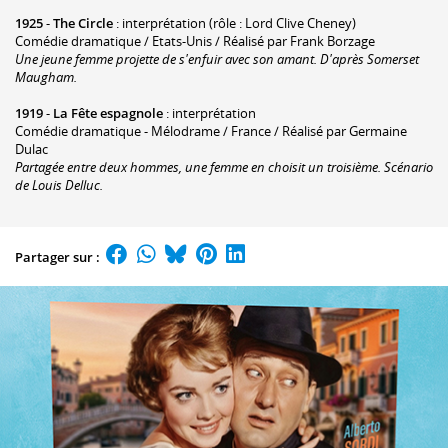
1925
-
The Circle
: interprétation (rôle : Lord Clive Cheney)
Comédie dramatique / Etats-Unis / Réalisé par Frank Borzage
Une jeune femme projette de s'enfuir avec son amant. D'après Somerset
Maugham.
1919
-
La Fête espagnole
: interprétation
Comédie dramatique - Mélodrame / France / Réalisé par Germaine
Dulac
Partagée entre deux hommes, une femme en choisit un troisième. Scénario
de Louis Delluc.
Partager sur :