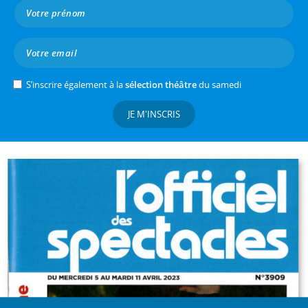
S’inscrire également à la
sélection théâtre
du samedi
JE M'INSCRIS