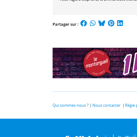
Partager sur :
Qui sommes-nous ?
Nous contacter
Régie 