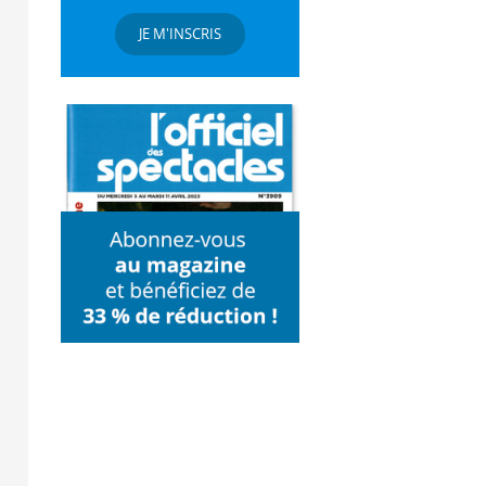
JE M'INSCRIS