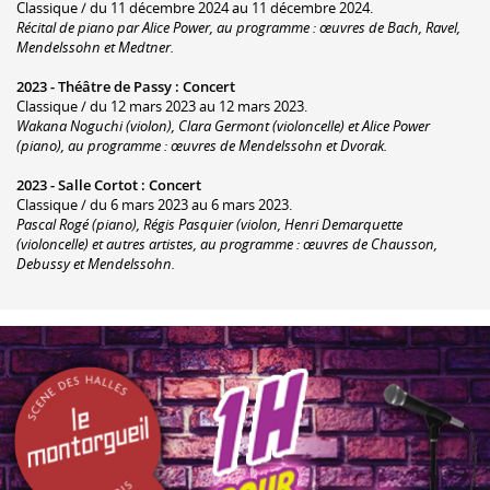
Classique / du 11 décembre 2024 au 11 décembre 2024.
Récital de piano par Alice Power, au programme : œuvres de Bach, Ravel,
Mendelssohn et Medtner.
2023 -
Théâtre de Passy
:
Concert
Classique / du 12 mars 2023 au 12 mars 2023.
Wakana Noguchi (violon), Clara Germont (violoncelle) et Alice Power
(piano), au programme : œuvres de Mendelssohn et Dvorak.
2023 -
Salle Cortot
:
Concert
Classique / du 6 mars 2023 au 6 mars 2023.
Pascal Rogé (piano), Régis Pasquier (violon, Henri Demarquette
(violoncelle) et autres artistes, au programme : œuvres de Chausson,
Debussy et Mendelssohn.