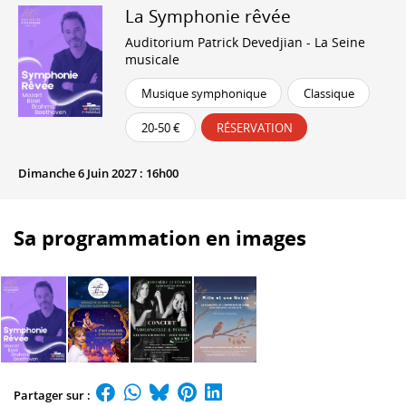
La Symphonie rêvée
Auditorium Patrick Devedjian - La Seine
musicale
Musique symphonique
Classique
20-50 €
RÉSERVATION
Dimanche 6 Juin 2027 : 16h00
Sa programmation en images
Partager sur :