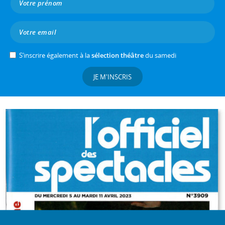
S’inscrire également à la
sélection théâtre
du samedi
JE M'INSCRIS