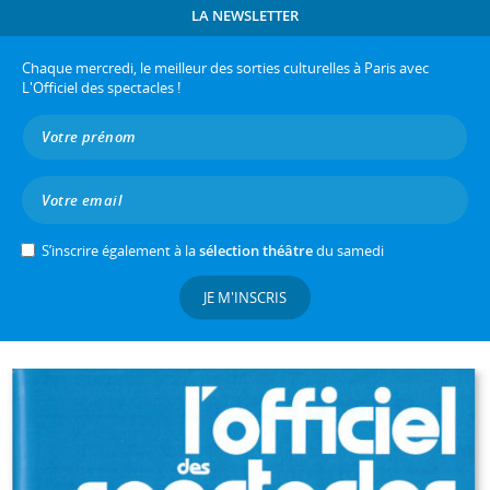
LA NEWSLETTER
Chaque mercredi, le meilleur des sorties culturelles à Paris avec
L'Officiel des spectacles !
S’inscrire également à la
sélection théâtre
du samedi
JE M'INSCRIS