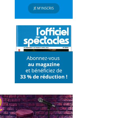
JE M'INSCRIS