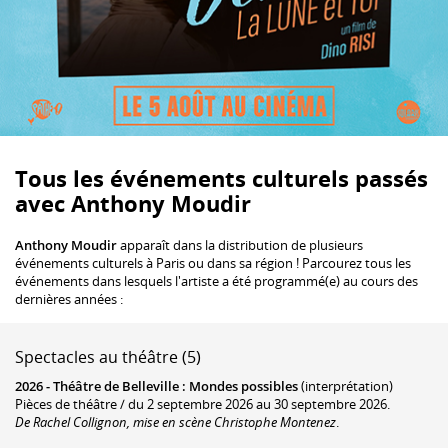
Tous les événements culturels passés
avec Anthony Moudir
Anthony Moudir
apparaît dans la distribution de plusieurs
événements culturels à Paris ou dans sa région ! Parcourez tous les
événements dans lesquels l'artiste a été programmé(e) au cours des
dernières années :
Spectacles au théâtre (5)
2026 -
Théâtre de Belleville
:
Mondes possibles
(interprétation)
Pièces de théâtre / du 2 septembre 2026 au 30 septembre 2026.
De Rachel Collignon, mise en scène Christophe Montenez
.