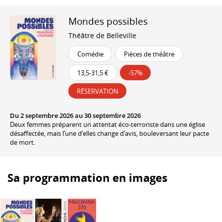
Mondes possibles
Théâtre de Belleville
Comédie
Pièces de théâtre
13,5-31,5 €
-57%
RÉSERVATION
Du 2 septembre 2026 au 30 septembre 2026
Deux femmes préparent un attentat éco-terroriste dans une église
désaffectée, mais l’une d’elles change d’avis, bouleversant leur pacte
de mort.
Sa programmation en images