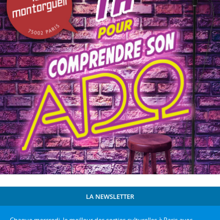
LA NEWSLETTER