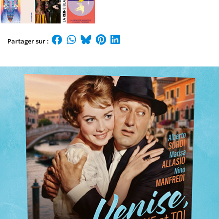
Partager sur :