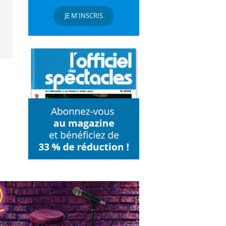
JE M'INSCRIS