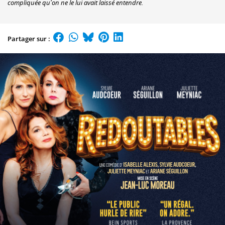
compliquée qu'on ne le lui avait laissé entendre.
Partager sur :