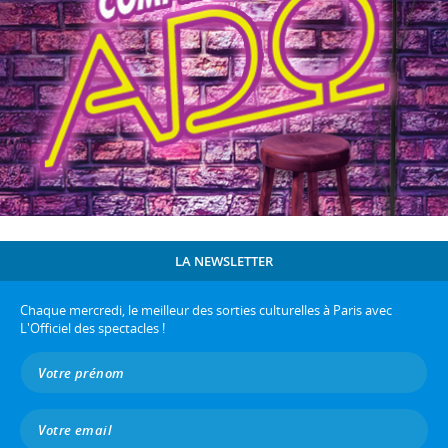
LA NEWSLETTER
Chaque mercredi, le meilleur des sorties culturelles à Paris avec
L'Officiel des spectacles !