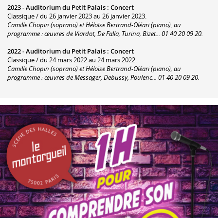
2023 -
Auditorium du Petit Palais
:
Concert
Classique / du 26 janvier 2023 au 26 janvier 2023.
Camille Chopin (soprano) et Héloïse Bertrand-Oléari (piano), au
programme : œuvres de Viardot, De Falla, Turina, Bizet... 01 40 20 09 20.
2022 -
Auditorium du Petit Palais
:
Concert
Classique / du 24 mars 2022 au 24 mars 2022.
Camille Chopin (soprano) et Héloïse Bertrand-Oléari (piano), au
programme : œuvres de Messager, Debussy, Poulenc... 01 40 20 09 20.