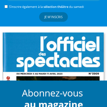
S’inscrire également à la
sélection théâtre
du samedi
JE M'INSCRIS