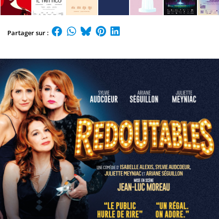
Partager sur :