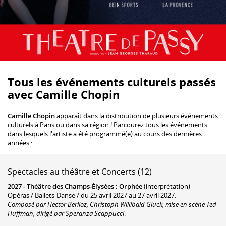
Tous les événements culturels passés
avec Camille Chopin
Camille Chopin
apparaît dans la distribution de plusieurs événements
culturels à Paris ou dans sa région ! Parcourez tous les événements
dans lesquels l'artiste a été programmé(e) au cours des dernières
années :
Spectacles au théâtre et Concerts (12)
2027 -
Théâtre des Champs-Élysées
:
Orphée
(interprétation)
Opéras / Ballets-Danse / du 25 avril 2027 au 27 avril 2027.
Composé par Hector Berlioz, Christoph Willibald Gluck, mise en scène Ted
Huffman, dirigé par Speranza Scappucci
.