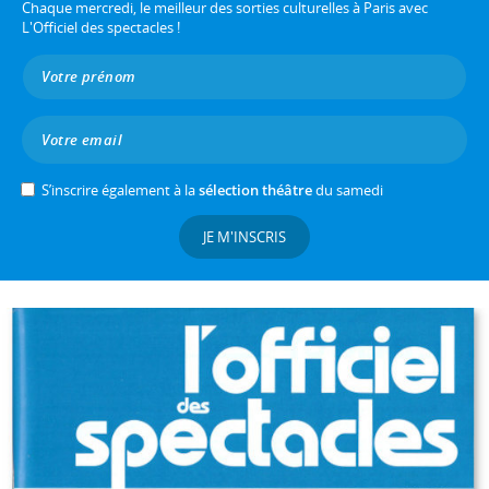
Chaque mercredi, le meilleur des sorties culturelles à Paris avec
L'Officiel des spectacles !
S’inscrire également à la
sélection théâtre
du samedi
JE M'INSCRIS