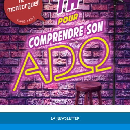
LA NEWSLETTER