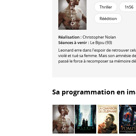
Thriller
1h56
Réédition
Réalisation :
Christopher Nolan
Séances à venir :
Le Bijou (93)
Leonard erre dans l'espoir de retrouver celu
violé et tué sa femme. Mais son amnésie de 
passé le force à recomposer sa mémoire déf
Sa programmation en im