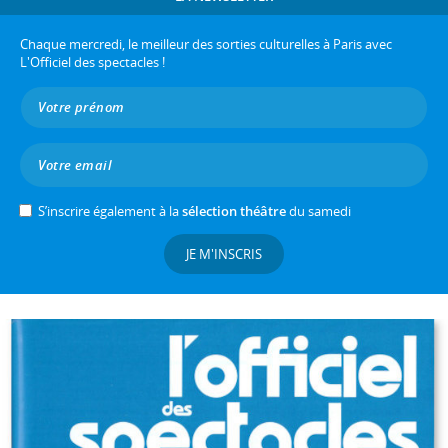
Chaque mercredi, le meilleur des sorties culturelles à Paris avec
L'Officiel des spectacles !
S’inscrire également à la
sélection théâtre
du samedi
JE M'INSCRIS