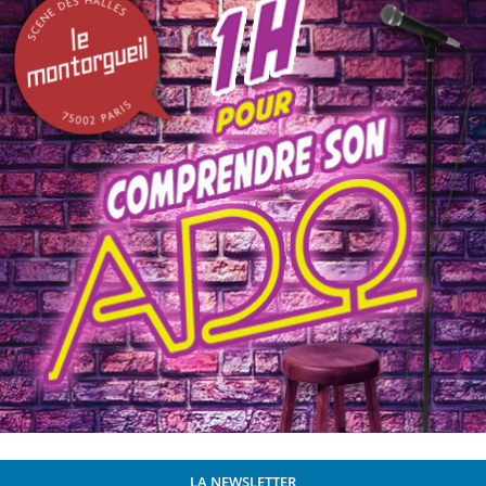
LA NEWSLETTER