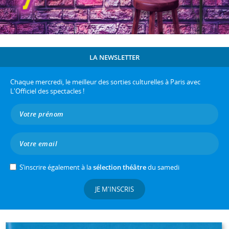
LA NEWSLETTER
Chaque mercredi, le meilleur des sorties culturelles à Paris avec
L'Officiel des spectacles !
S’inscrire également à la
sélection théâtre
du samedi
JE M'INSCRIS