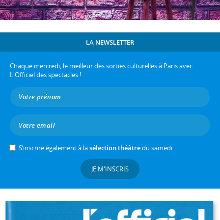
LA NEWSLETTER
Chaque mercredi, le meilleur des sorties culturelles à Paris avec
L'Officiel des spectacles !
S’inscrire également à la
sélection théâtre
du samedi
JE M'INSCRIS