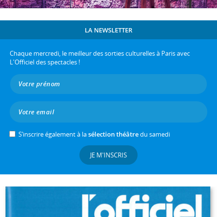
LA NEWSLETTER
Chaque mercredi, le meilleur des sorties culturelles à Paris avec
L'Officiel des spectacles !
S’inscrire également à la
sélection théâtre
du samedi
JE M'INSCRIS