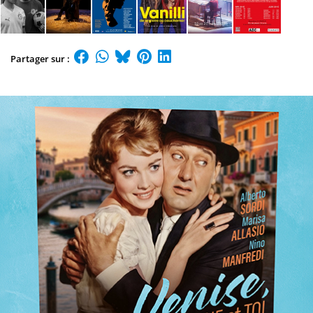
Partager sur :