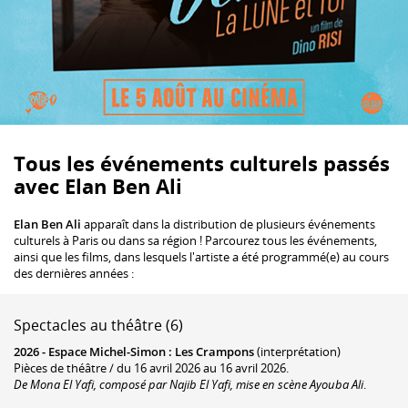
Tous les événements culturels passés
avec Elan Ben Ali
Elan Ben Ali
apparaît dans la distribution de plusieurs événements
culturels à Paris ou dans sa région ! Parcourez tous les événements,
ainsi que les films, dans lesquels l'artiste a été programmé(e) au cours
des dernières années :
Spectacles au théâtre (6)
2026 -
Espace Michel-Simon
:
Les Crampons
(interprétation)
Pièces de théâtre / du 16 avril 2026 au 16 avril 2026.
De Mona El Yafi, composé par Najib El Yafi, mise en scène Ayouba Ali
.