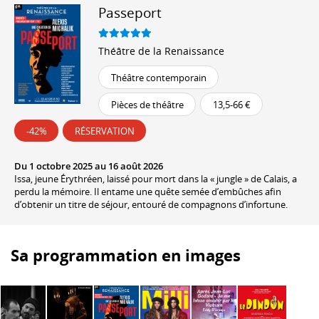
Passeport
Théâtre de la Renaissance
Théâtre contemporain
Pièces de théâtre
13,5-66 €
-42%
RÉSERVATION
Du 1 octobre 2025 au 16 août 2026
Issa, jeune Érythréen, laissé pour mort dans la « jungle » de Calais, a
perdu la mémoire. Il entame une quête semée d’embûches afin
d’obtenir un titre de séjour, entouré de compagnons d’infortune.
Sa programmation en images