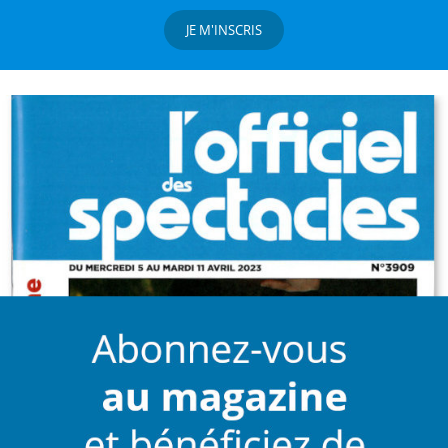
JE M'INSCRIS