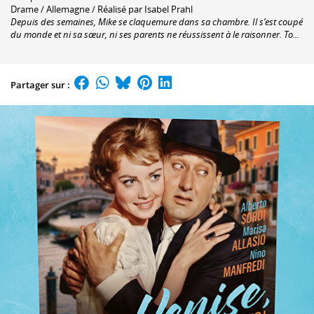
Drame / Allemagne / Réalisé par Isabel Prahl
Depuis des semaines, Mike se claquemure dans sa chambre. Il s’est coupé
du monde et ni sa sœur, ni ses parents ne réussissent à le raisonner. To...
Partager sur :