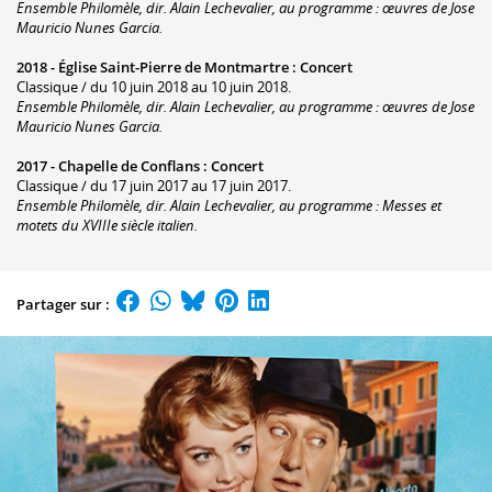
Ensemble Philomèle, dir. Alain Lechevalier, au programme : œuvres de Jose
Mauricio Nunes Garcia.
2018 -
Église Saint-Pierre de Montmartre
:
Concert
Classique / du 10 juin 2018 au 10 juin 2018.
Ensemble Philomèle, dir. Alain Lechevalier, au programme : œuvres de Jose
Mauricio Nunes Garcia.
2017 -
Chapelle de Conflans
:
Concert
Classique / du 17 juin 2017 au 17 juin 2017.
Ensemble Philomèle, dir. Alain Lechevalier, au programme : Messes et
motets du XVIIIe siècle italien.
Partager sur :