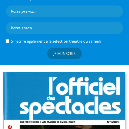
S’inscrire également à la
sélection théâtre
du samedi
JE M'INSCRIS