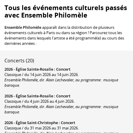
Tous les événements culturels passés
avec Ensemble Philomèle
Ensemble Philomèle
apparaît dans la distribution de plusieurs
événements culturels à Paris ou dans sa région ! Parcourez tous les
événements dans lesquels l'artiste a été programmé(e) au cours des
dernières années :
Concerts (20)
2026 -
Église Sainte-Rosalie
:
Concert
Classique / du 14 juin 2026 au 14 juin 2026.
Ensemble Philomèle, dir. Alain Lechevalier, au programme : musique
baroque.
2026 -
Église Sainte-Rosalie
:
Concert
Classique / du 4 juin 2026 au 4 juin 2026.
Ensemble Philomèle, dir. Alain Lechevalier, au programme : musique
baroque.
2026 -
Église Saint-Christophe
:
Concert
Classique / du 31 mai 2026 au 31 mai 2026.