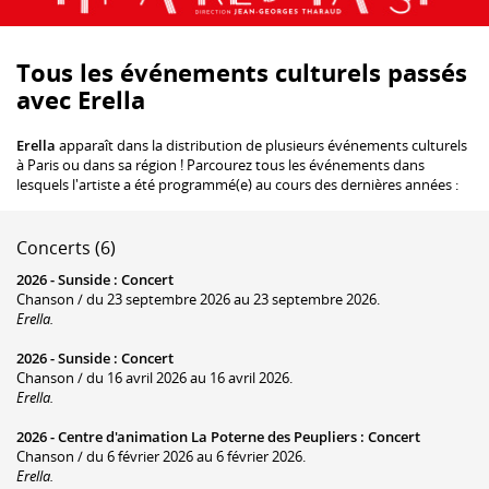
Tous les événements culturels passés
avec Erella
Erella
apparaît dans la distribution de plusieurs événements culturels
à Paris ou dans sa région ! Parcourez tous les événements dans
lesquels l'artiste a été programmé(e) au cours des dernières années :
Concerts (6)
2026 -
Sunside
:
Concert
Chanson / du 23 septembre 2026 au 23 septembre 2026.
Erella.
2026 -
Sunside
:
Concert
Chanson / du 16 avril 2026 au 16 avril 2026.
Erella.
2026 -
Centre d'animation La Poterne des Peupliers
:
Concert
Chanson / du 6 février 2026 au 6 février 2026.
Erella.