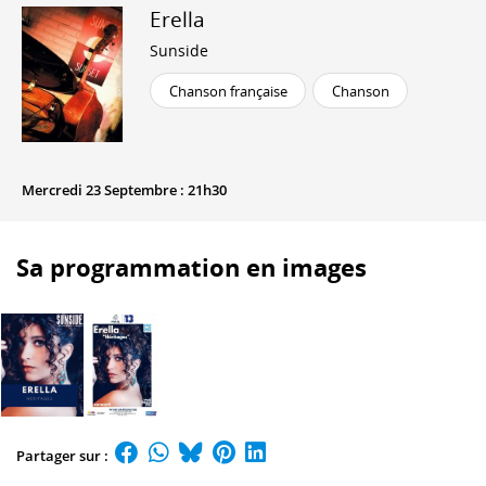
Erella
Sunside
Chanson française
Chanson
Mercredi 23 Septembre : 21h30
Sa programmation en images
Partager sur :