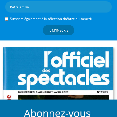
S’inscrire également à la
sélection théâtre
du samedi
JE M'INSCRIS