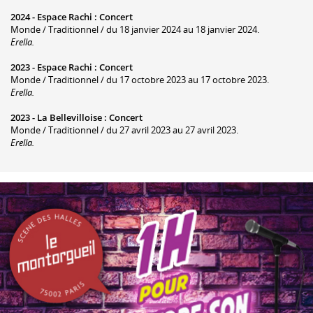
2024 -
Espace Rachi
:
Concert
Monde / Traditionnel / du 18 janvier 2024 au 18 janvier 2024.
Erella.
2023 -
Espace Rachi
:
Concert
Monde / Traditionnel / du 17 octobre 2023 au 17 octobre 2023.
Erella.
2023 -
La Bellevilloise
:
Concert
Monde / Traditionnel / du 27 avril 2023 au 27 avril 2023.
Erella.