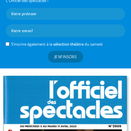
L'Officiel des spectacles !
S’inscrire également à la
sélection théâtre
du samedi
JE M'INSCRIS