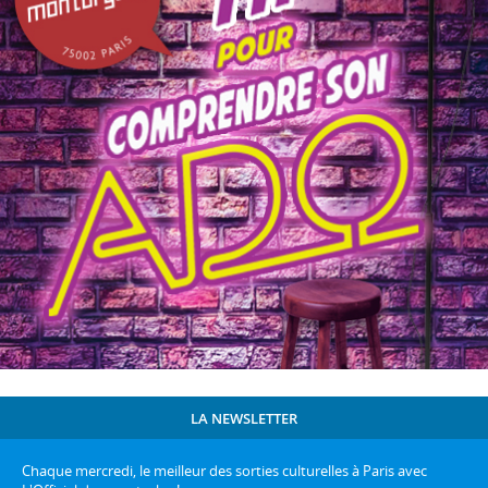
LA NEWSLETTER
Chaque mercredi, le meilleur des sorties culturelles à Paris avec