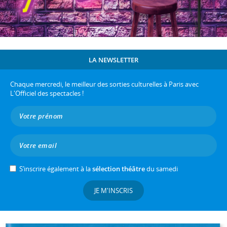
LA NEWSLETTER
Chaque mercredi, le meilleur des sorties culturelles à Paris avec
L'Officiel des spectacles !
S’inscrire également à la
sélection théâtre
du samedi
JE M'INSCRIS