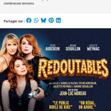
nombreuses tensions.
Partager sur :