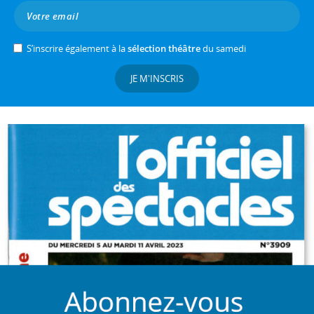
S’inscrire également à la
sélection théâtre
du samedi
JE M'INSCRIS