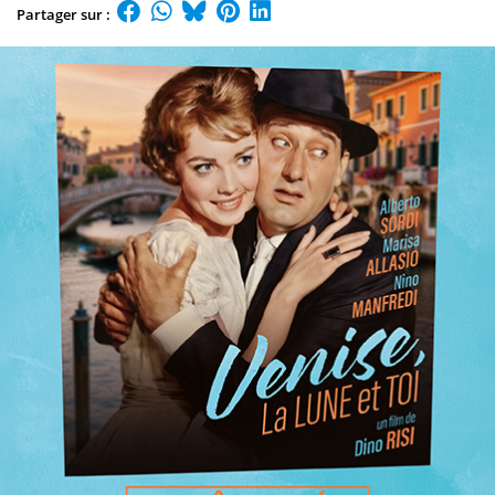
Partager sur :