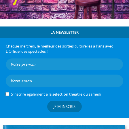
LA NEWSLETTER
Chaque mercredi, le meilleur des sorties culturelles à Paris avec
L'Officiel des spectacles !
S’inscrire également à la
sélection théâtre
du samedi
JE M'INSCRIS