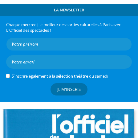
LA NEWSLETTER
Chaque mercredi, le meilleur des sorties culturelles à Paris avec
L'Officiel des spectacles !
S’inscrire également à la
sélection théâtre
du samedi
JE M'INSCRIS