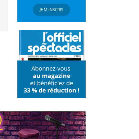
JE M'INSCRIS