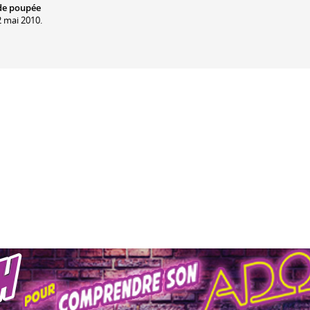
de poupée
2 mai 2010.