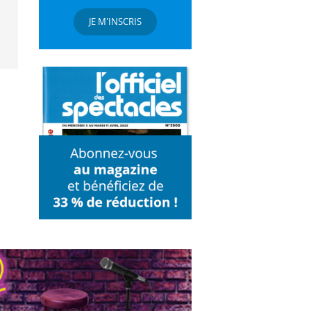
JE M'INSCRIS