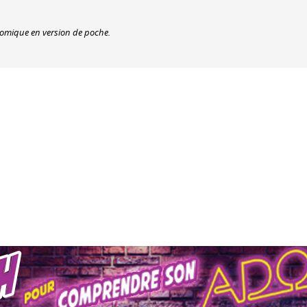
comique en version de poche.