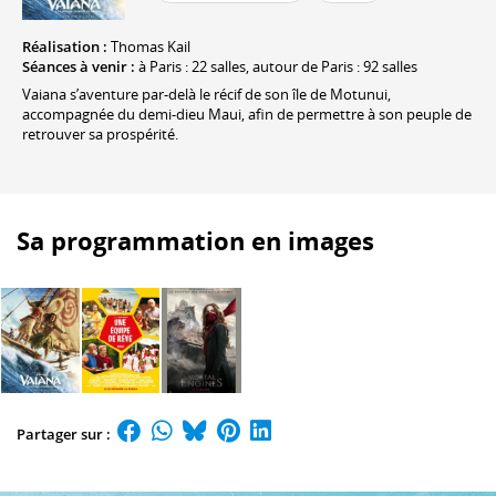
Réalisation :
Thomas Kail
Séances à venir :
à Paris : 22 salles, autour de Paris : 92 salles
Vaiana s’aventure par-delà le récif de son île de Motunui,
accompagnée du demi-dieu Maui, afin de permettre à son peuple de
retrouver sa prospérité.
Sa programmation en images
Partager sur :