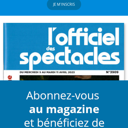
JE M'INSCRIS