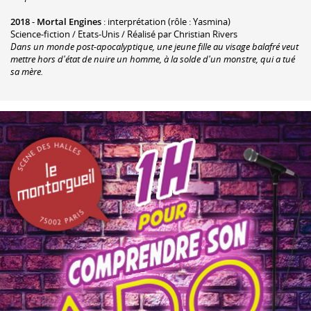
2018
-
Mortal Engines
: interprétation (rôle : Yasmina)
Science-fiction / Etats-Unis / Réalisé par Christian Rivers
Dans un monde post-apocalyptique, une jeune fille au visage balafré veut
mettre hors d'état de nuire un homme, à la solde d'un monstre, qui a tué
sa mère.