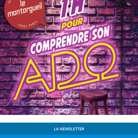
LA NEWSLETTER