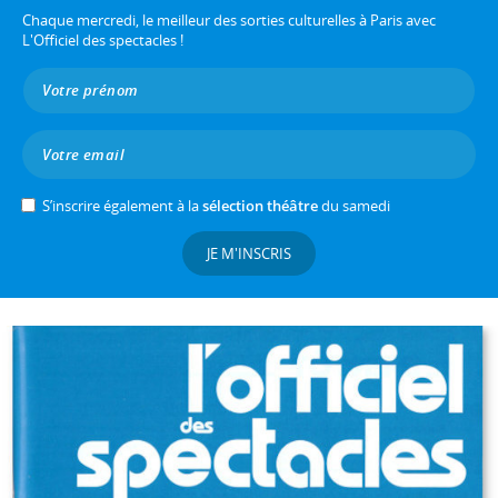
Chaque mercredi, le meilleur des sorties culturelles à Paris avec
L'Officiel des spectacles !
S’inscrire également à la
sélection théâtre
du samedi
JE M'INSCRIS