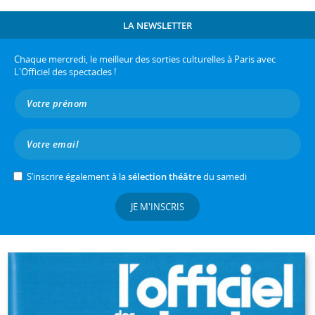
LA NEWSLETTER
Chaque mercredi, le meilleur des sorties culturelles à Paris avec
L'Officiel des spectacles !
S’inscrire également à la
sélection théâtre
du samedi
JE M'INSCRIS