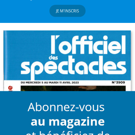
JE M'INSCRIS