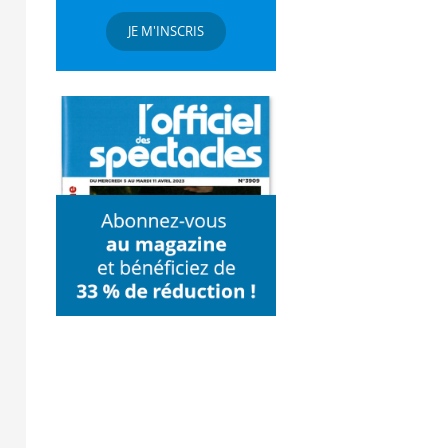
JE M'INSCRIS