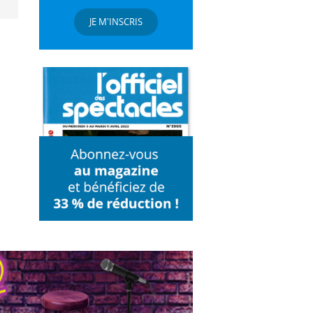
JE M'INSCRIS