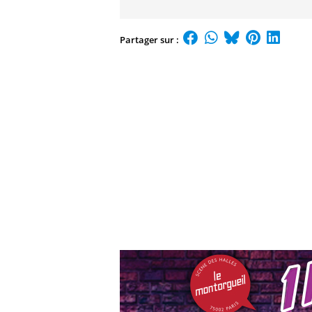
Partager sur :