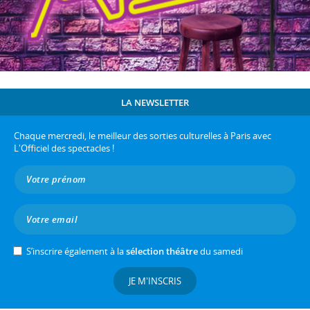
LA NEWSLETTER
Chaque mercredi, le meilleur des sorties culturelles à Paris avec
L'Officiel des spectacles !
S’inscrire également à la
sélection théâtre
du samedi
JE M'INSCRIS