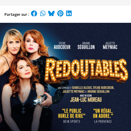
Partager sur :