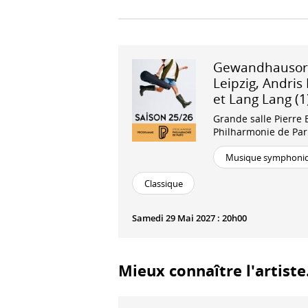
Gewandhausor
Leipzig, Andris
et Lang Lang (1
Grande salle Pierre 
Philharmonie de Par
Musique symphoni
Classique
Samedi 29 Mai 2027 : 20h00
Mieux connaître l'artiste.