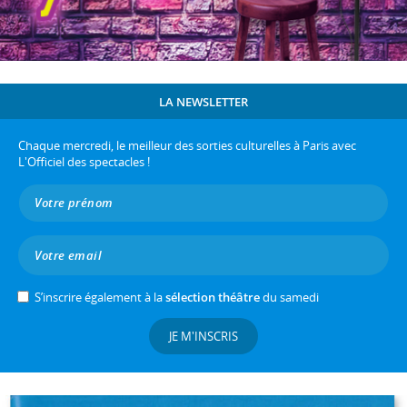
LA NEWSLETTER
Chaque mercredi, le meilleur des sorties culturelles à Paris avec
L'Officiel des spectacles !
S’inscrire également à la
sélection théâtre
du samedi
JE M'INSCRIS