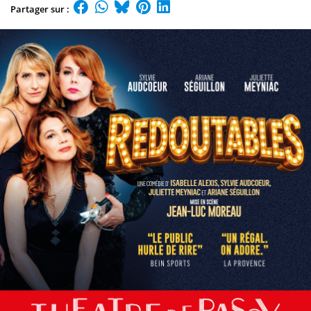
Partager sur :