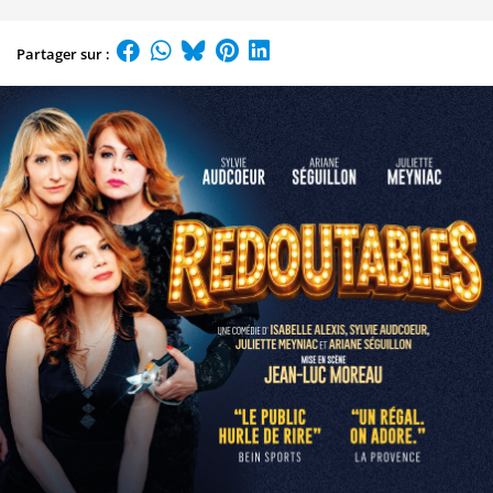
Partager sur :