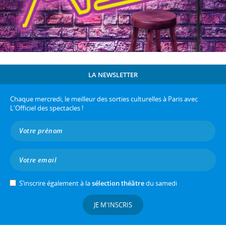
LA NEWSLETTER
Chaque mercredi, le meilleur des sorties culturelles à Paris avec
L'Officiel des spectacles !
S’inscrire également à la
sélection théâtre
du samedi
JE M'INSCRIS