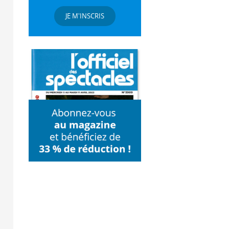
JE M'INSCRIS