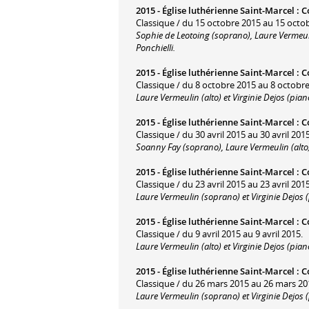
2015 -
Église luthérienne Saint-Marcel
:
C
Classique / du 15 octobre 2015 au 15 octo
Sophie de Leotoing (soprano), Laure Vermeuli
Ponchielli.
2015 -
Église luthérienne Saint-Marcel
:
C
Classique / du 8 octobre 2015 au 8 octobre
Laure Vermeulin (alto) et Virginie Dejos (pi
2015 -
Église luthérienne Saint-Marcel
:
C
Classique / du 30 avril 2015 au 30 avril 2015
Soanny Fay (soprano), Laure Vermeulin (alto
2015 -
Église luthérienne Saint-Marcel
:
C
Classique / du 23 avril 2015 au 23 avril 2015
Laure Vermeulin (soprano) et Virginie Dejos
2015 -
Église luthérienne Saint-Marcel
:
C
Classique / du 9 avril 2015 au 9 avril 2015.
Laure Vermeulin (alto) et Virginie Dejos (pi
2015 -
Église luthérienne Saint-Marcel
:
C
Classique / du 26 mars 2015 au 26 mars 20
Laure Vermeulin (soprano) et Virginie Dejos