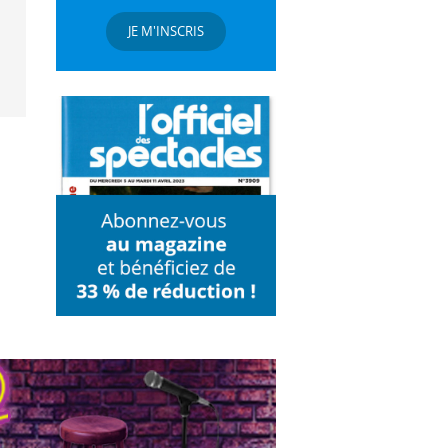
JE M'INSCRIS