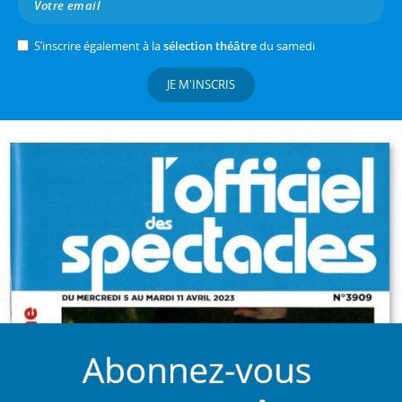
S’inscrire également à la
sélection théâtre
du samedi
JE M'INSCRIS