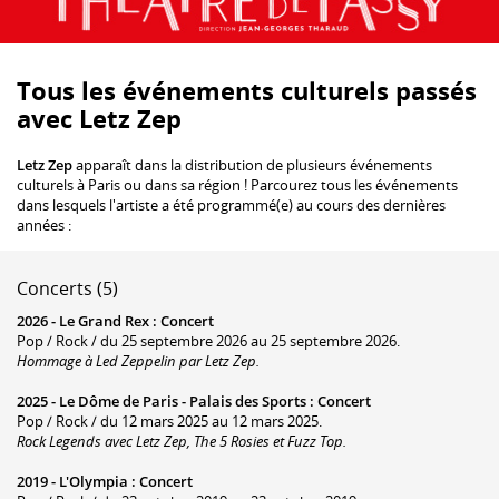
Tous les événements culturels passés
avec Letz Zep
Letz Zep
apparaît dans la distribution de plusieurs événements
culturels à Paris ou dans sa région ! Parcourez tous les événements
dans lesquels l'artiste a été programmé(e) au cours des dernières
années :
Concerts (5)
2026 -
Le Grand Rex
:
Concert
Pop / Rock / du 25 septembre 2026 au 25 septembre 2026.
Hommage à Led Zeppelin par Letz Zep.
2025 -
Le Dôme de Paris - Palais des Sports
:
Concert
Pop / Rock / du 12 mars 2025 au 12 mars 2025.
Rock Legends avec Letz Zep, The 5 Rosies et Fuzz Top.
2019 -
L'Olympia
:
Concert