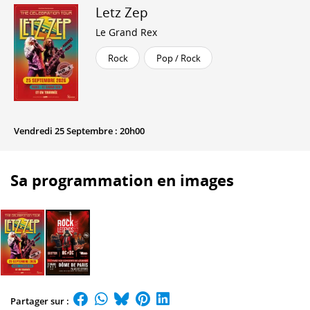
Letz Zep
Le Grand Rex
Rock
Pop / Rock
Vendredi 25 Septembre : 20h00
Sa programmation en images
Partager sur :