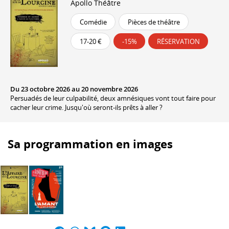
Apollo Théâtre
Comédie
Pièces de théâtre
17-20 €
-15%
RÉSERVATION
Du 23 octobre 2026 au 20 novembre 2026
Persuadés de leur culpabilité, deux amnésiques vont tout faire pour
cacher leur crime. Jusqu'où seront-ils prêts à aller ?
Sa programmation en images