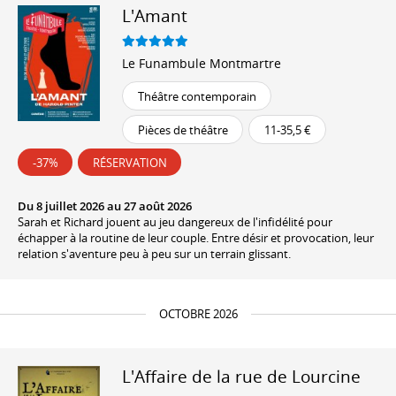
L'Amant
Le Funambule Montmartre
Théâtre contemporain
Pièces de théâtre
11-35,5 €
-37%
RÉSERVATION
Du 8 juillet 2026 au 27 août 2026
Sarah et Richard jouent au jeu dangereux de l'infidélité pour
échapper à la routine de leur couple. Entre désir et provocation, leur
relation s'aventure peu à peu sur un terrain glissant.
OCTOBRE 2026
L'Affaire de la rue de Lourcine