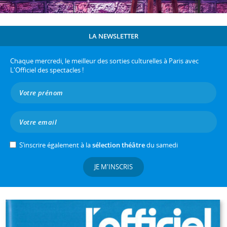
LA NEWSLETTER
Chaque mercredi, le meilleur des sorties culturelles à Paris avec
L'Officiel des spectacles !
S’inscrire également à la
sélection théâtre
du samedi
JE M'INSCRIS