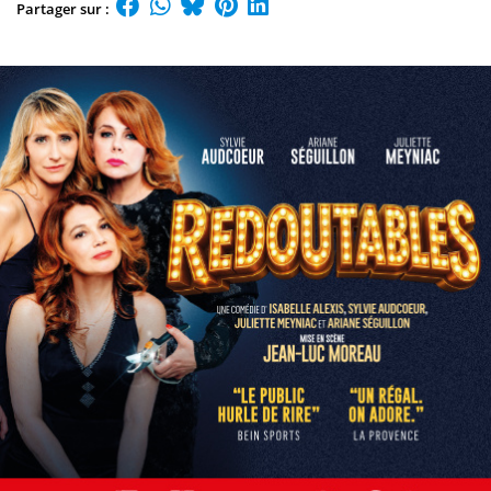
Partager sur :