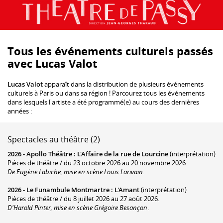
Tous les événements culturels passés
avec Lucas Valot
Lucas Valot
apparaît dans la distribution de plusieurs événements
culturels à Paris ou dans sa région ! Parcourez tous les événements
dans lesquels l'artiste a été programmé(e) au cours des dernières
années :
Spectacles au théâtre (2)
2026 -
Apollo Théâtre
:
L'Affaire de la rue de Lourcine
(interprétation)
Pièces de théâtre / du 23 octobre 2026 au 20 novembre 2026.
De Eugène Labiche, mise en scène Louis Larivain
.
2026 -
Le Funambule Montmartre
:
L'Amant
(interprétation)
Pièces de théâtre / du 8 juillet 2026 au 27 août 2026.
D'Harold Pinter, mise en scène Grégoire Besançon
.