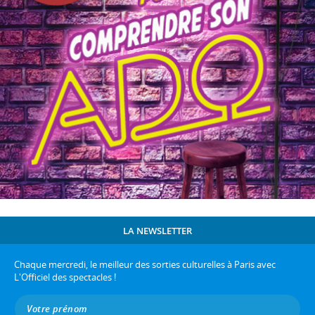
LA NEWSLETTER
Chaque mercredi, le meilleur des sorties culturelles à Paris avec
L'Officiel des spectacles !