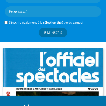
S’inscrire également à la
sélection théâtre
du samedi
JE M'INSCRIS