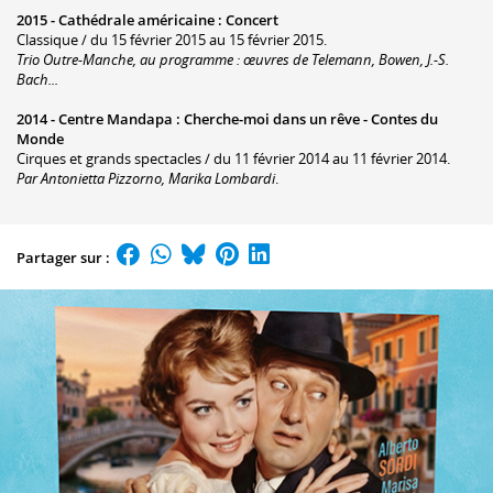
2015 -
Cathédrale américaine
:
Concert
Classique / du 15 février 2015 au 15 février 2015.
Trio Outre-Manche, au programme : œuvres de Telemann, Bowen, J.-S.
Bach...
2014 -
Centre Mandapa
:
Cherche-moi dans un rêve - Contes du
Monde
Cirques et grands spectacles / du 11 février 2014 au 11 février 2014.
Par Antonietta Pizzorno, Marika Lombardi
.
Partager sur :