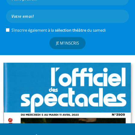
S’inscrire également à la
sélection théâtre
du samedi
JE M'INSCRIS