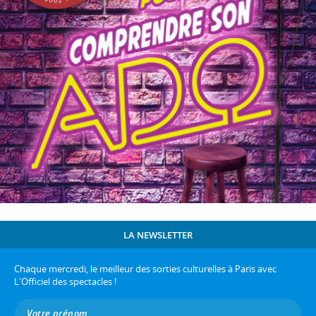
LA NEWSLETTER
Chaque mercredi, le meilleur des sorties culturelles à Paris avec
L'Officiel des spectacles !