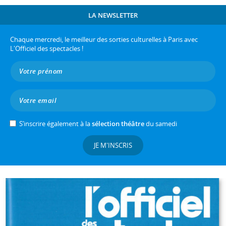
LA NEWSLETTER
Chaque mercredi, le meilleur des sorties culturelles à Paris avec
L'Officiel des spectacles !
S’inscrire également à la
sélection théâtre
du samedi
JE M'INSCRIS