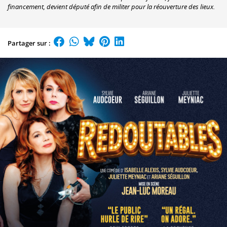
financement, devient député afin de militer pour la réouverture des lieux.
Partager sur :