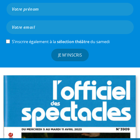
S’inscrire également à la
sélection théâtre
du samedi
JE M'INSCRIS