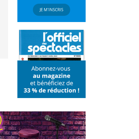
JE M'INSCRIS