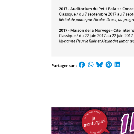
2017 -
Auditorium du Petit Palais
:
Conce
Classique / du 7 septembre 2017 au 7 sep
Récital de piano par Nicolas Dross, au progr
2017 -
Maison de la Norvège - Cité Intern
Classique / du 22 juin 2017 au 22 juin 2017.
Myrianne Fleur le Ralle et Alexandre Jamar (v
Partager sur :